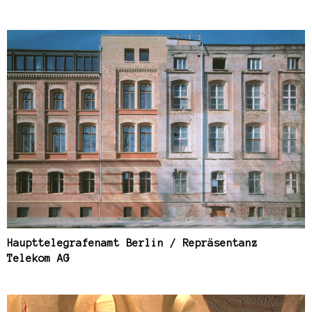
Haupttelegrafenamt Berlin / Repräsentanz
Telekom AG