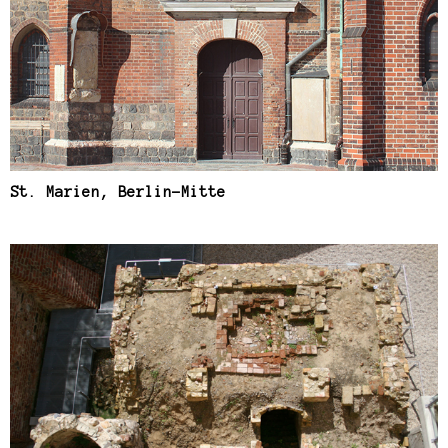
St. Marien, Berlin-Mitte