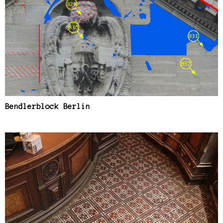
Bendlerblock Berlin