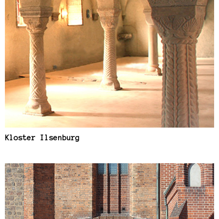
Kloster Ilsenburg