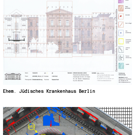
Ehem. Jüdisches Krankenhaus Berlin