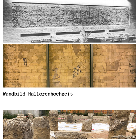
Wandbild Hallorenhochzeit