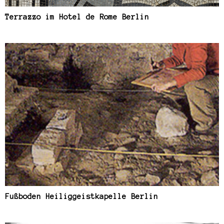
Terrazzo im Hotel de Rome Berlin
Fußboden Heiliggeistkapelle Berlin