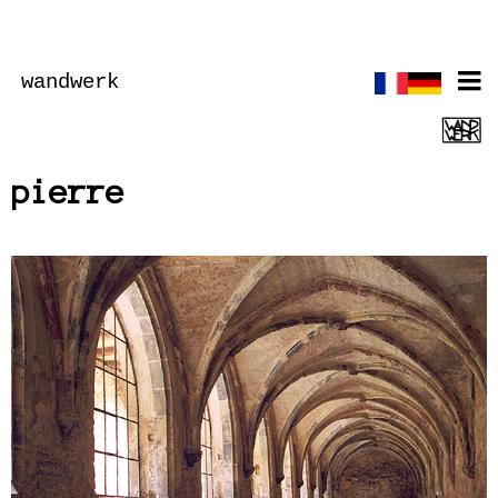
wandwerk
pierre