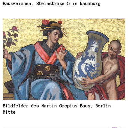
Hauszeichen, Steinstraße 5 in Naumburg
Bildfelder des Martin-Gropius-Baus, Berlin-
Mitte