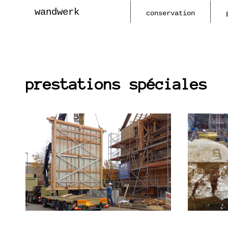
wandwerk
conservation
prestations spéciales