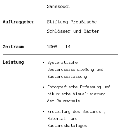
Sanssouci
Auftraggeber
Stiftung Preußische
Schlösser und Gärten
Zeitraum
2008 – 14
Leistung
Systematische
Bestandserschließung und
Zustandserfassung
Fotografische Erfassung und
bikubische Visualisierung
der Raumschale
Erstellung des Bestands-,
Material- und
Zustandskataloges