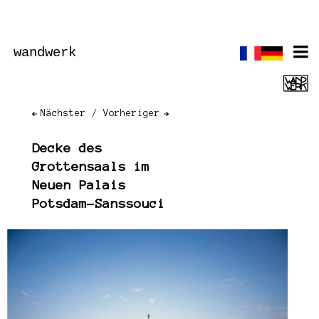
wandwerk
Nächster
Vorheriger
Decke des
Grottensaals im
Neuen Palais
Potsdam-Sanssouci