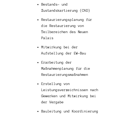
Bestands- und
Zustandskartierung (CAD)
Restaurierungsplanung für
die Restaurierung von
Teilbereichen des Neuen
Palais
Mitwirkung bei der
Aufstellung der EW-Bau
Erarbeitung der
Maßnahmenplanung für die
Restaurierungsmaßnahmen
Erstellung von
Leistungsverzeichnissen nach
Gewerken und Mitwirkung bei
der Vergabe
Bauleitung und Koordinierung