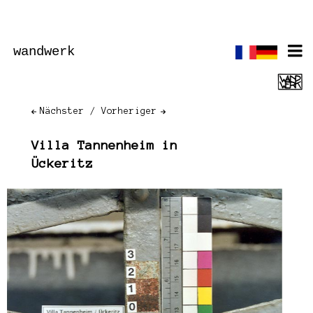
wandwerk
Nächster
Vorheriger
Villa Tannenheim in
Ückeritz