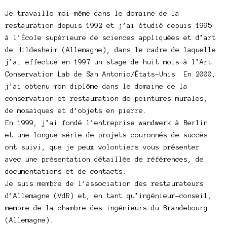
Je travaille moi-même dans le domaine de la
restauration depuis 1992 et j’ai étudié depuis 1995
à l’École supérieure de sciences appliquées et d’art
de Hildesheim (Allemagne), dans le cadre de laquelle
j’ai effectué en 1997 un stage de huit mois à l’Art
Conservation Lab de San Antonio/États-Unis. En 2000,
j’ai obtenu mon diplôme dans le domaine de la
conservation et restauration de peintures murales,
de mosaïques et d’objets en pierre.
En 1999, j’ai fondé l’entreprise wandwerk à Berlin
et une longue série de projets couronnés de succès
ont suivi, que je peux volontiers vous présenter
avec une présentation détaillée de références, de
documentations et de contacts.
Je suis membre de l’association des restaurateurs
d’Allemagne (VdR) et, en tant qu’ingénieur-conseil,
membre de la chambre des ingénieurs du Brandebourg
(Allemagne).