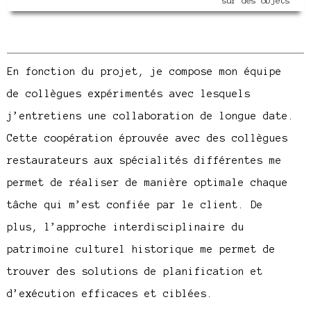
sur des objets
En fonction du projet, je compose mon équipe
de collègues expérimentés avec lesquels
j’entretiens une collaboration de longue date.
Cette coopération éprouvée avec des collègues
restaurateurs aux spécialités différentes me
permet de réaliser de manière optimale chaque
tâche qui m’est confiée par le client. De
plus, l’approche interdisciplinaire du
patrimoine culturel historique me permet de
trouver des solutions de planification et
d’exécution efficaces et ciblées.