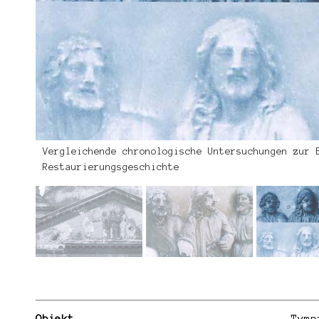
Vergleichende chronologische Untersuchungen zur 
Restaurierungsgeschichte