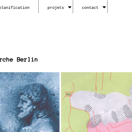
planification
projets
contact
rche Berlin