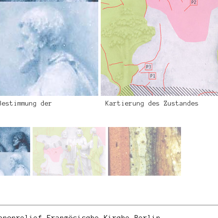
Bestimmung der
Kartierung des Zustandes