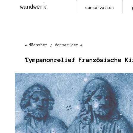
wandwerk
conservation
Nächster
Vorheriger
Tympanonrelief Französische Ki